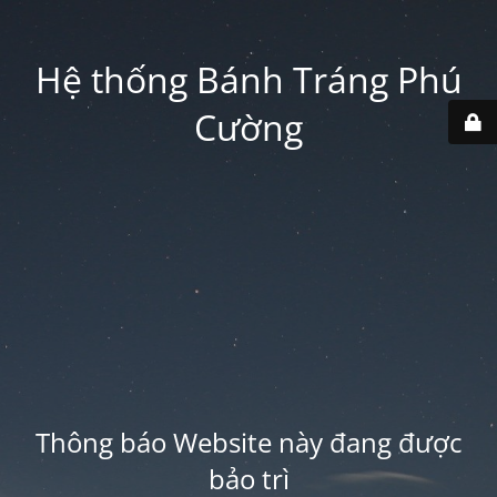
Hệ thống Bánh Tráng Phú
Cường
Thông báo Website này đang được
bảo trì