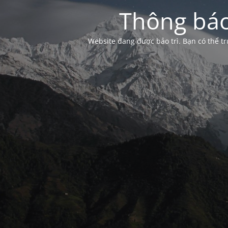
Thông báo
Website đang được bảo trì. Bạn có thể 