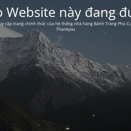
 Website này đang đư
truy cập trang chính thức của hệ thống nhà hàng Bánh Tráng Phú 
Thankyou