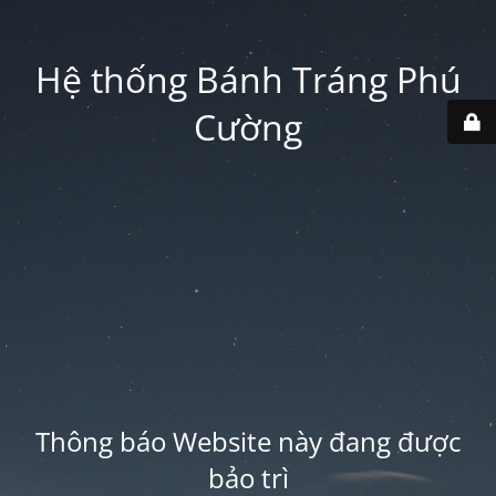
Hệ thống Bánh Tráng Phú
Cường
Thông báo Website này đang được
bảo trì