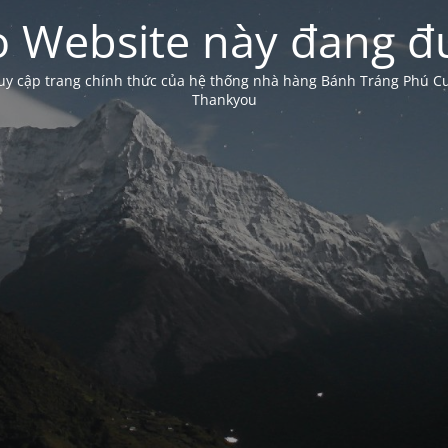
 Website này đang đư
truy cập trang chính thức của hệ thống nhà hàng Bánh Tráng Phú 
Thankyou