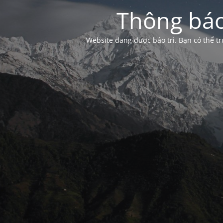
Thông báo
Website đang được bảo trì. Bạn có thể 