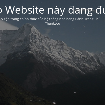
 Website này đang đư
truy cập trang chính thức của hệ thống nhà hàng Bánh Tráng Phú 
Thankyou