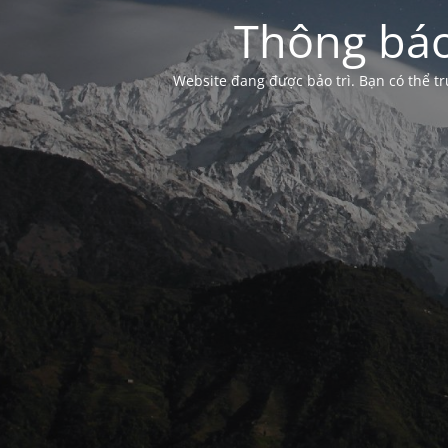
Thông báo
Website đang được bảo trì. Bạn có thể 