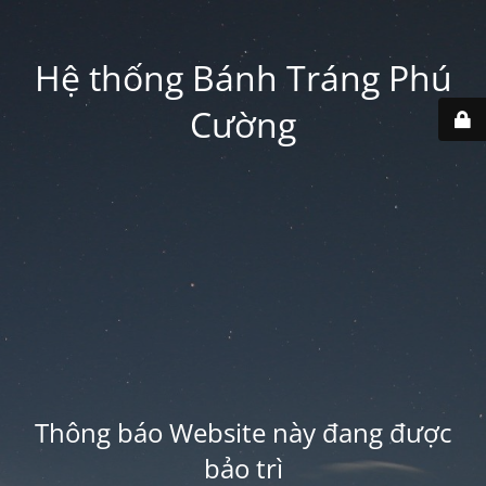
Hệ thống Bánh Tráng Phú
Cường
Thông báo Website này đang được
bảo trì