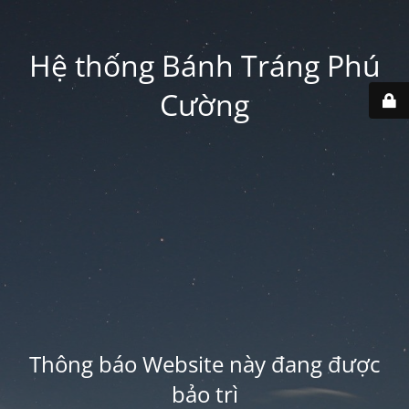
Hệ thống Bánh Tráng Phú
Cường
Thông báo Website này đang được
bảo trì