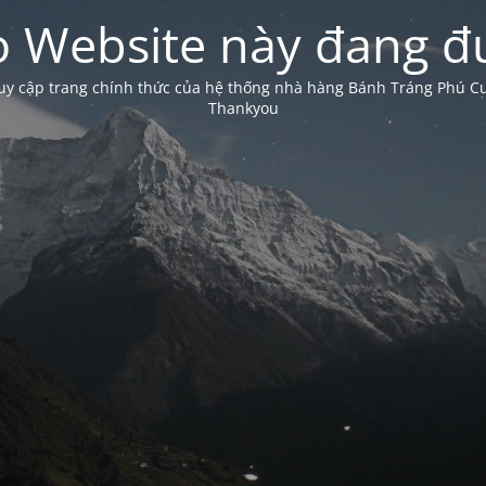
 Website này đang đư
truy cập trang chính thức của hệ thống nhà hàng Bánh Tráng Phú 
Thankyou