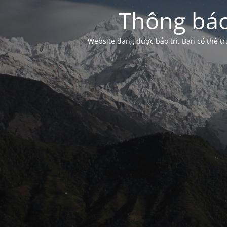
Thông báo
Website đang được bảo trì. Bạn có thể 